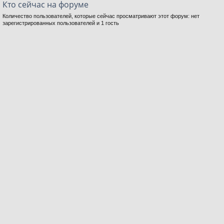
Кто сейчас на форуме
Количество пользователей, которые сейчас просматривают этот форум: нет
зарегистрированных пользователей и 1 гость