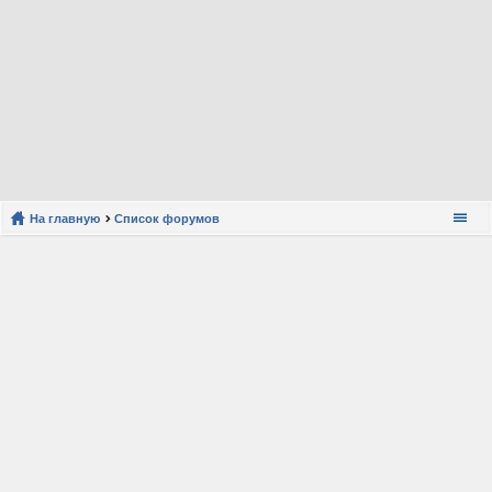
На главную
Список форумов