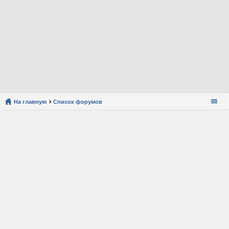
На главную
Список форумов