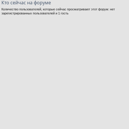
Кто сейчас на форуме
Количество пользователей, которые сейчас просматривают этот форум: нет
зарегистрированных пользователей и 1 гость