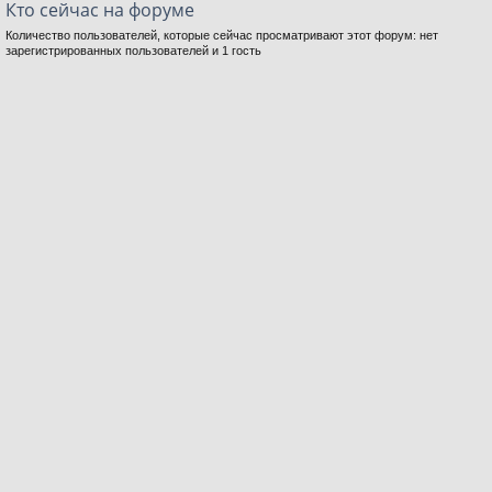
Кто сейчас на форуме
Количество пользователей, которые сейчас просматривают этот форум: нет
зарегистрированных пользователей и 1 гость