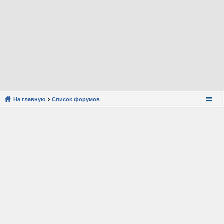
На главную
Список форумов