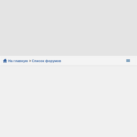
На главную
Список форумов