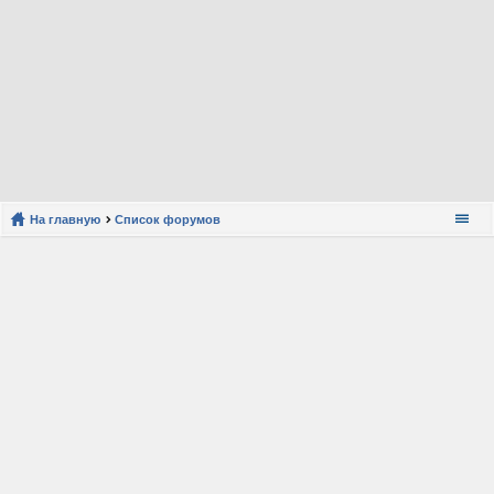
На главную
Список форумов