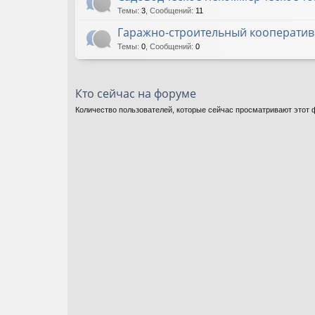
Темы
:
3
,
Сообщений
:
11
Гаражно-строительный кооператив 
Темы
:
0
,
Сообщений
:
0
Кто сейчас на форуме
Количество пользователей, которые сейчас просматривают этот ф