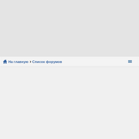
На главную
Список форумов