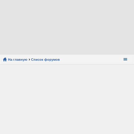
На главную
Список форумов