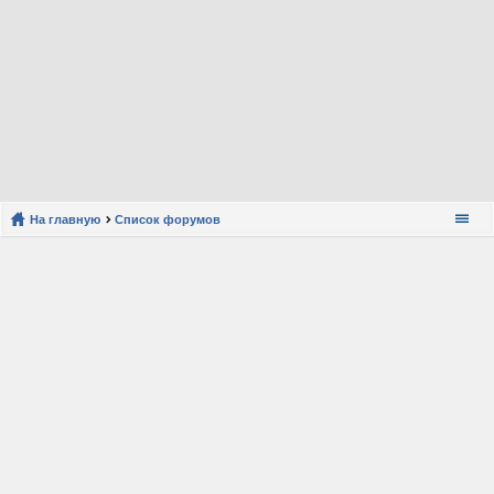
На главную
Список форумов