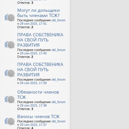
Ответов:
3
Могут ли дольщики
быть членами ТСЖ?
Последнее сообщение
old_forum
«
29 сен 2015, 17:41
Ответов:
2
ПРАВА СОБСТВЕНИКА
НА СВОЙ ПУТЬ
РАЗВИТИЯ
Последнее сообщение
old_forum
«
29 сен 2015, 17:40
Ответов:
2
ПРАВА СОБСТВЕНИКА
НА СВОЙ ПУТЬ
РАЗВИТИЯ
Последнее сообщение
old_forum
«
29 сен 2015, 17:39
Обязаности членов
ТСЖ
Последнее сообщение
old_forum
«
29 сен 2015, 17:38
Ответов:
3
Взносы членов ТСЖ
Последнее сообщение
old_forum
«
29 сен 2015, 17:37
Ответов:
4