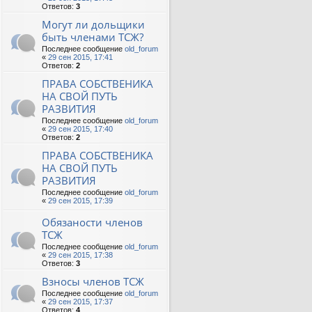
Ответов:
3
Могут ли дольщики
быть членами ТСЖ?
Последнее сообщение
old_forum
«
29 сен 2015, 17:41
Ответов:
2
ПРАВА СОБСТВЕНИКА
НА СВОЙ ПУТЬ
РАЗВИТИЯ
Последнее сообщение
old_forum
«
29 сен 2015, 17:40
Ответов:
2
ПРАВА СОБСТВЕНИКА
НА СВОЙ ПУТЬ
РАЗВИТИЯ
Последнее сообщение
old_forum
«
29 сен 2015, 17:39
Обязаности членов
ТСЖ
Последнее сообщение
old_forum
«
29 сен 2015, 17:38
Ответов:
3
Взносы членов ТСЖ
Последнее сообщение
old_forum
«
29 сен 2015, 17:37
Ответов:
4