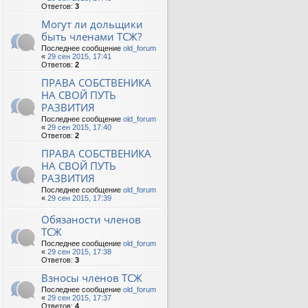
Ответов:
3
Могут ли дольщики
быть членами ТСЖ?
Последнее сообщение
old_forum
«
29 сен 2015, 17:41
Ответов:
2
ПРАВА СОБСТВЕНИКА
НА СВОЙ ПУТЬ
РАЗВИТИЯ
Последнее сообщение
old_forum
«
29 сен 2015, 17:40
Ответов:
2
ПРАВА СОБСТВЕНИКА
НА СВОЙ ПУТЬ
РАЗВИТИЯ
Последнее сообщение
old_forum
«
29 сен 2015, 17:39
Обязаности членов
ТСЖ
Последнее сообщение
old_forum
«
29 сен 2015, 17:38
Ответов:
3
Взносы членов ТСЖ
Последнее сообщение
old_forum
«
29 сен 2015, 17:37
Ответов:
4