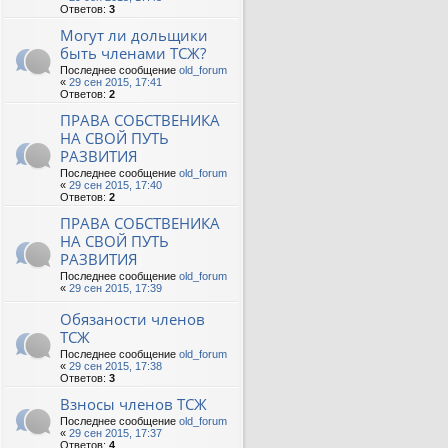
Ответов:
3
Могут ли дольщики
быть членами ТСЖ?
Последнее сообщение
old_forum
«
29 сен 2015, 17:41
Ответов:
2
ПРАВА СОБСТВЕНИКА
НА СВОЙ ПУТЬ
РАЗВИТИЯ
Последнее сообщение
old_forum
«
29 сен 2015, 17:40
Ответов:
2
ПРАВА СОБСТВЕНИКА
НА СВОЙ ПУТЬ
РАЗВИТИЯ
Последнее сообщение
old_forum
«
29 сен 2015, 17:39
Обязаности членов
ТСЖ
Последнее сообщение
old_forum
«
29 сен 2015, 17:38
Ответов:
3
Взносы членов ТСЖ
Последнее сообщение
old_forum
«
29 сен 2015, 17:37
Ответов:
4