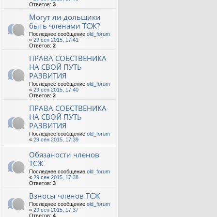
Ответов:
3
Могут ли дольщики
быть членами ТСЖ?
Последнее сообщение
old_forum
«
29 сен 2015, 17:41
Ответов:
2
ПРАВА СОБСТВЕНИКА
НА СВОЙ ПУТЬ
РАЗВИТИЯ
Последнее сообщение
old_forum
«
29 сен 2015, 17:40
Ответов:
2
ПРАВА СОБСТВЕНИКА
НА СВОЙ ПУТЬ
РАЗВИТИЯ
Последнее сообщение
old_forum
«
29 сен 2015, 17:39
Обязаности членов
ТСЖ
Последнее сообщение
old_forum
«
29 сен 2015, 17:38
Ответов:
3
Взносы членов ТСЖ
Последнее сообщение
old_forum
«
29 сен 2015, 17:37
Ответов:
4