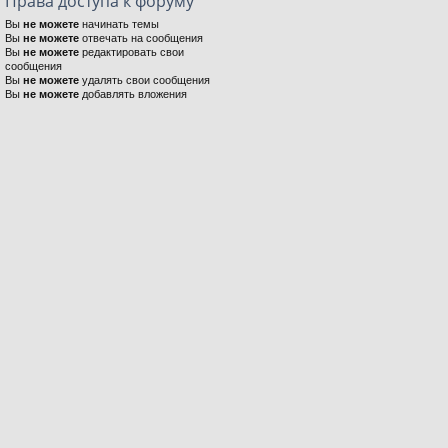
Права доступа к форуму
Вы
не можете
начинать темы
Вы
не можете
отвечать на сообщения
Вы
не можете
редактировать свои
сообщения
Вы
не можете
удалять свои сообщения
Вы
не можете
добавлять вложения