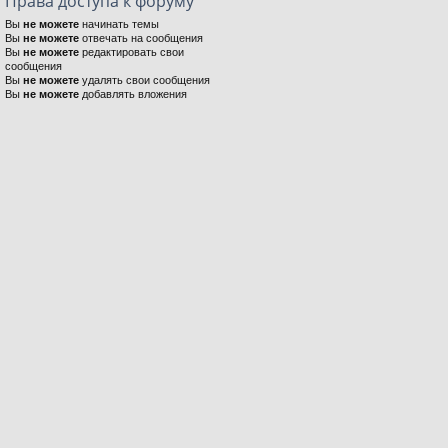
Права доступа к форуму
Вы
не можете
начинать темы
Вы
не можете
отвечать на сообщения
Вы
не можете
редактировать свои
сообщения
Вы
не можете
удалять свои сообщения
Вы
не можете
добавлять вложения