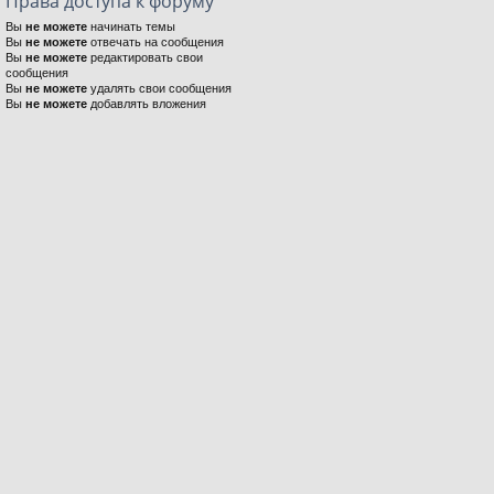
Права доступа к форуму
Вы
не можете
начинать темы
Вы
не можете
отвечать на сообщения
Вы
не можете
редактировать свои
сообщения
Вы
не можете
удалять свои сообщения
Вы
не можете
добавлять вложения