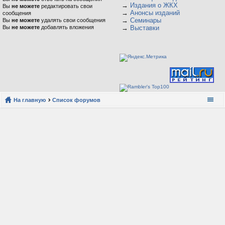
→
Издания о ЖКХ
Вы
не можете
редактировать свои
→
Анонсы изданий
сообщения
→
Семинары
Вы
не можете
удалять свои сообщения
Вы
не можете
добавлять вложения
→
Выставки
На главную
Список форумов