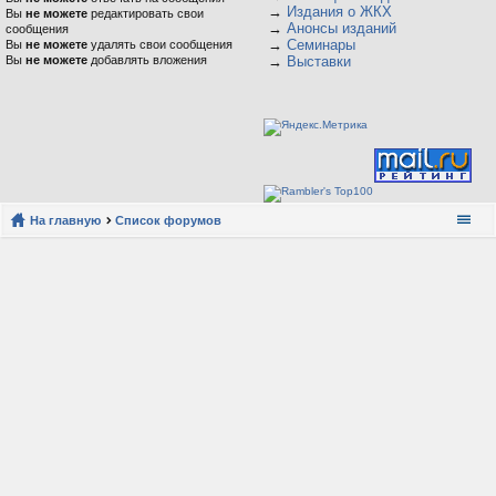
→
Издания о ЖКХ
Вы
не можете
редактировать свои
→
Анонсы изданий
сообщения
→
Семинары
Вы
не можете
удалять свои сообщения
Вы
не можете
добавлять вложения
→
Выставки
На главную
Список форумов