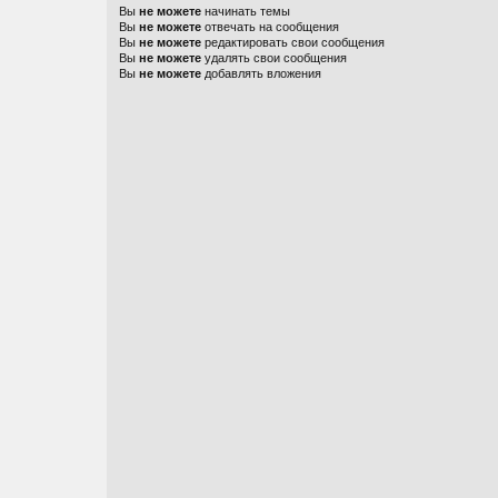
Вы
не можете
начинать темы
Вы
не можете
отвечать на сообщения
Вы
не можете
редактировать свои сообщения
Вы
не можете
удалять свои сообщения
Вы
не можете
добавлять вложения