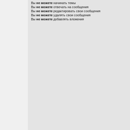
Вы
не можете
начинать темы
Вы
не можете
отвечать на сообщения
Вы
не можете
редактировать свои сообщения
Вы
не можете
удалять свои сообщения
Вы
не можете
добавлять вложения