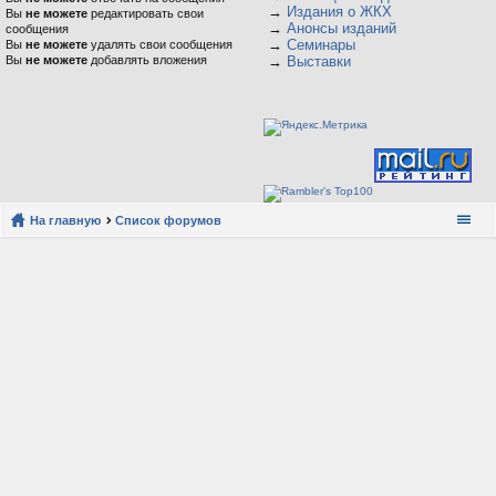
→
Издания о ЖКХ
Вы
не можете
редактировать свои
→
Анонсы изданий
сообщения
→
Семинары
Вы
не можете
удалять свои сообщения
Вы
не можете
добавлять вложения
→
Выставки
На главную
Список форумов