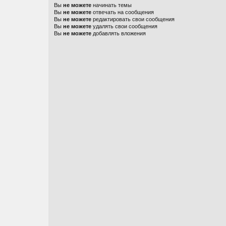
Вы
не можете
начинать темы
Вы
не можете
отвечать на сообщения
Вы
не можете
редактировать свои сообщения
Вы
не можете
удалять свои сообщения
Вы
не можете
добавлять вложения