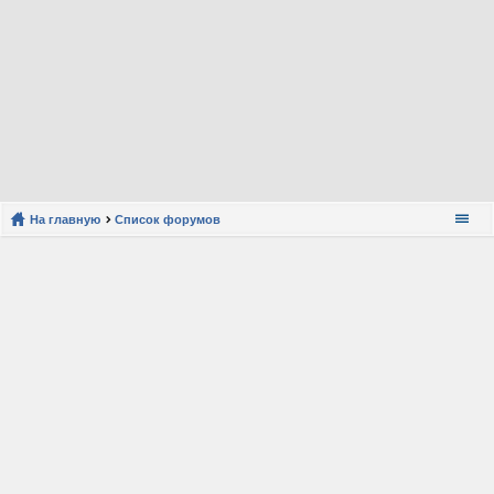
На главную
Список форумов