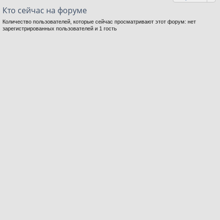
Кто сейчас на форуме
Количество пользователей, которые сейчас просматривают этот форум: нет
зарегистрированных пользователей и 1 гость