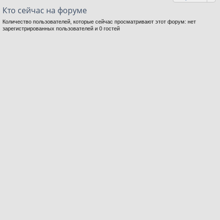
Кто сейчас на форуме
Количество пользователей, которые сейчас просматривают этот форум: нет
зарегистрированных пользователей и 0 гостей