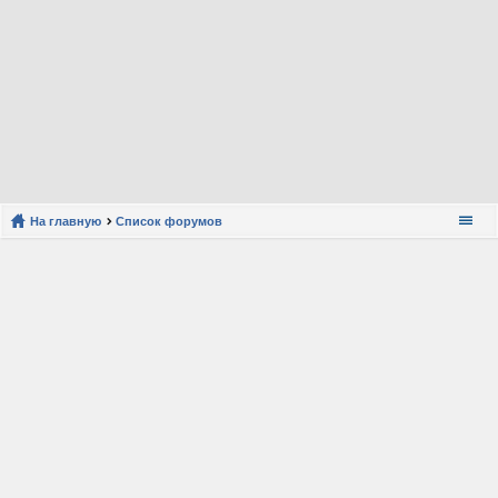
На главную
Список форумов