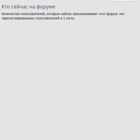
Кто сейчас на форуме
Количество пользователей, которые сейчас просматривают этот форум: нет
зарегистрированных пользователей и 1 гость