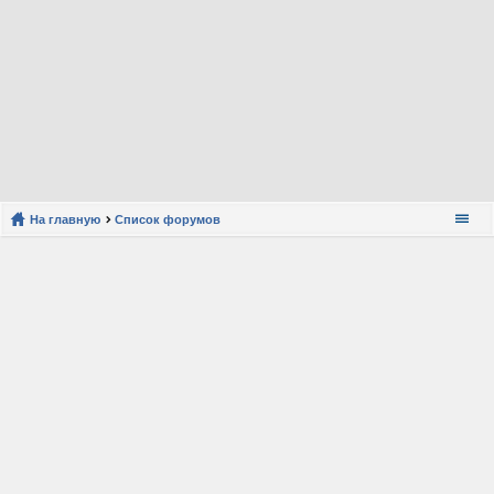
На главную
Список форумов