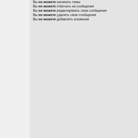
Вы
не можете
начинать темы
Вы
не можете
отвечать на сообщения
Вы
не можете
редактировать свои сообщения
Вы
не можете
удалять свои сообщения
Вы
не можете
добавлять вложения