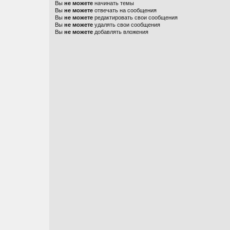
Вы
не можете
начинать темы
Вы
не можете
отвечать на сообщения
Вы
не можете
редактировать свои сообщения
Вы
не можете
удалять свои сообщения
Вы
не можете
добавлять вложения