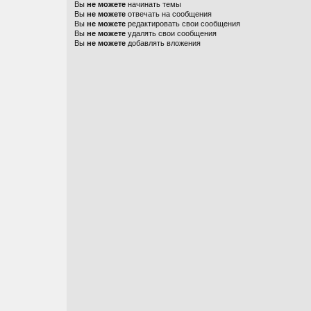
Вы
не можете
начинать темы
Вы
не можете
отвечать на сообщения
Вы
не можете
редактировать свои сообщения
Вы
не можете
удалять свои сообщения
Вы
не можете
добавлять вложения