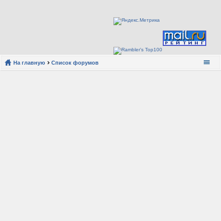
На главную
Список форумов