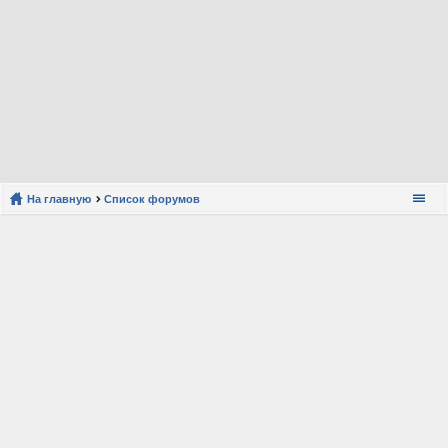
На главную
Список форумов