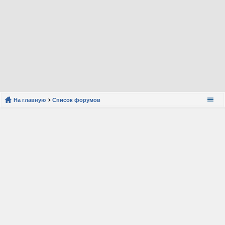
На главную
Список форумов