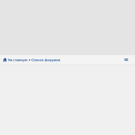
На главную
Список форумов