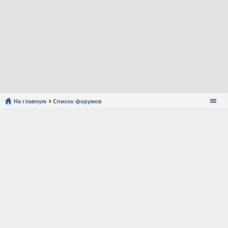
На главную
Список форумов