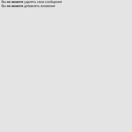
Вы
не можете
удалять свои сообщения
Вы
не можете
добавлять вложения