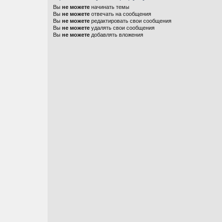
Вы
не можете
начинать темы
Вы
не можете
отвечать на сообщения
Вы
не можете
редактировать свои сообщения
Вы
не можете
удалять свои сообщения
Вы
не можете
добавлять вложения