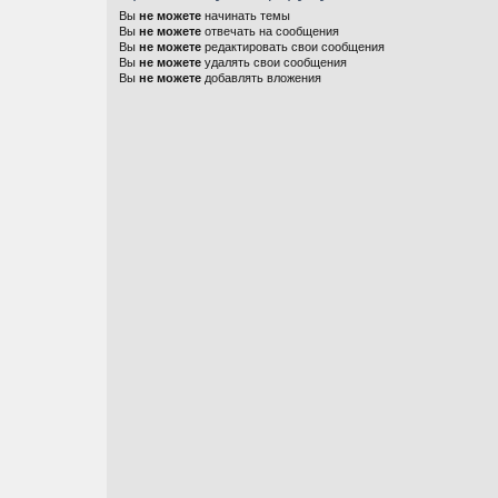
Вы
не можете
начинать темы
Вы
не можете
отвечать на сообщения
Вы
не можете
редактировать свои сообщения
Вы
не можете
удалять свои сообщения
Вы
не можете
добавлять вложения