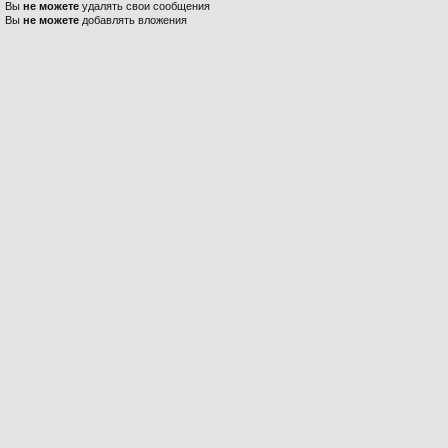
Вы
не можете
удалять свои сообщения
Вы
не можете
добавлять вложения