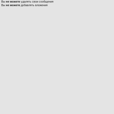
Вы
не можете
удалять свои сообщения
Вы
не можете
добавлять вложения