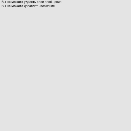
Вы
не можете
удалять свои сообщения
Вы
не можете
добавлять вложения