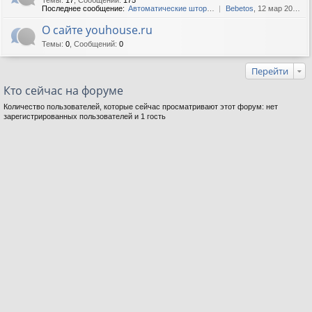
Последнее сообщение:
Автоматические шторы - идеа...
Bebetos
, 12 мар 2025, 13:36
О сайте youhouse.ru
Темы
:
0
,
Сообщений
:
0
Перейти
Кто сейчас на форуме
Количество пользователей, которые сейчас просматривают этот форум: нет
зарегистрированных пользователей и 1 гость