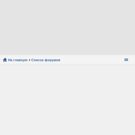
На главную
Список форумов