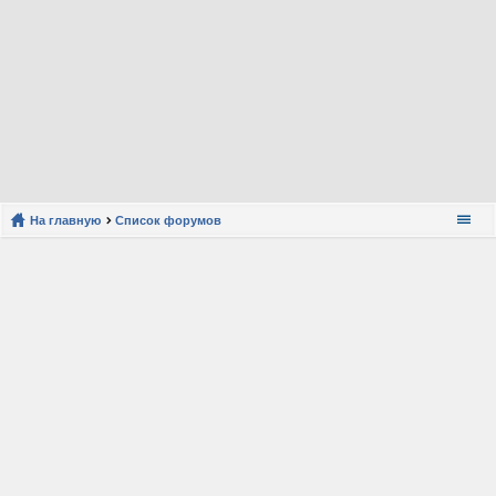
На главную
Список форумов