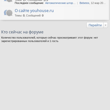
Последнее сообщение:
Автоматические шторы - идеа...
Bebetos
, 12 мар 2025, 13:36
О сайте youhouse.ru
Темы
:
0
,
Сообщений
:
0
Перейти
Кто сейчас на форуме
Количество пользователей, которые сейчас просматривают этот форум: нет
зарегистрированных пользователей и 1 гость