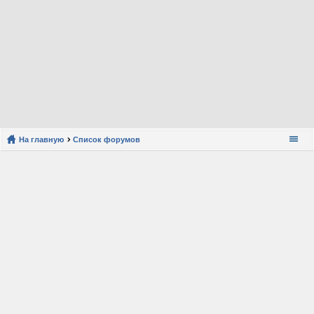
На главную
Список форумов