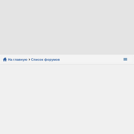
На главную
Список форумов