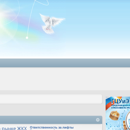
а рынке ЖКХ
Ответственность за лифты