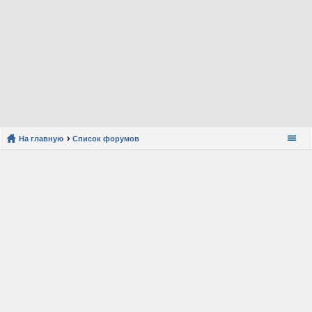
На главную
Список форумов