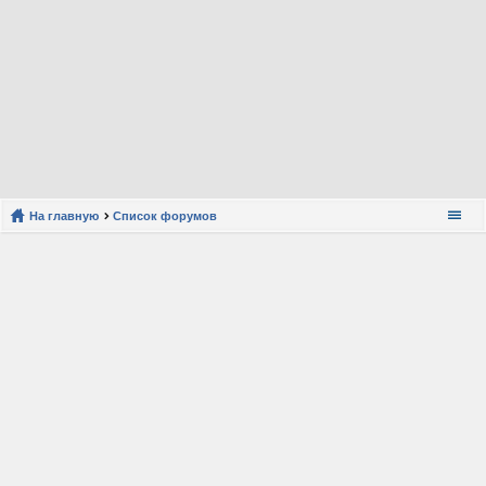
На главную
Список форумов