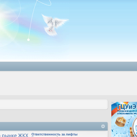
а рынке ЖКХ
Ответственность за лифты