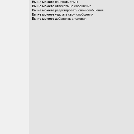
Вы
не можете
начинать темы
Вы
не можете
отвечать на сообщения
Вы
не можете
редактировать свои сообщения
Вы
не можете
удалять свои сообщения
Вы
не можете
добавлять вложения