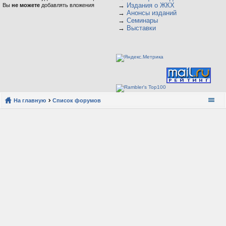
→
Издания о ЖКХ
Вы
не можете
добавлять вложения
→
Анонсы изданий
→
Семинары
→
Выставки
На главную
Список форумов